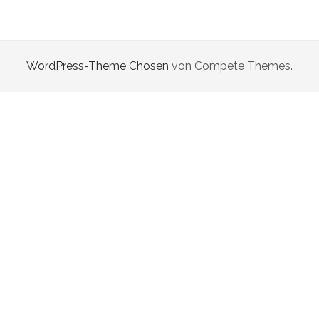
WordPress-Theme Chosen
von Compete Themes.